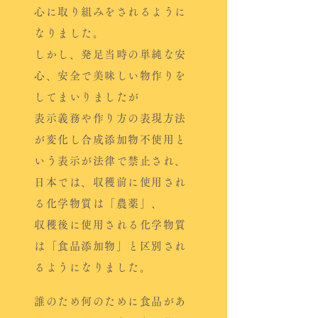
心に取り組みをされるように
なりました。
しかし、発足当時の単純な安
心、安全で美味しい物作りを
してまいりましたが
表示義務や作り方の表現方法
が変化し合成添加物不使用と
いう表示が法律で禁止され、
日本では、収穫前に使用され
る化学物質は「農薬」、
収穫後に使用される化学物質
は「食品添加物」と区別され
るようになりました。
誰のため何のために食品があ