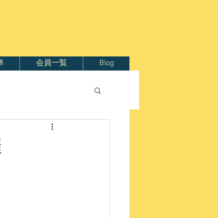
準
会員一覧
Blog
催