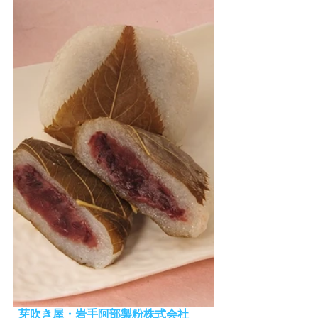
芽吹き屋・岩手阿部製粉株式会社