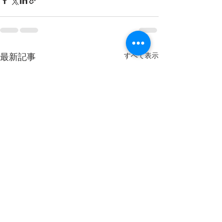
すべて表示
最新記事